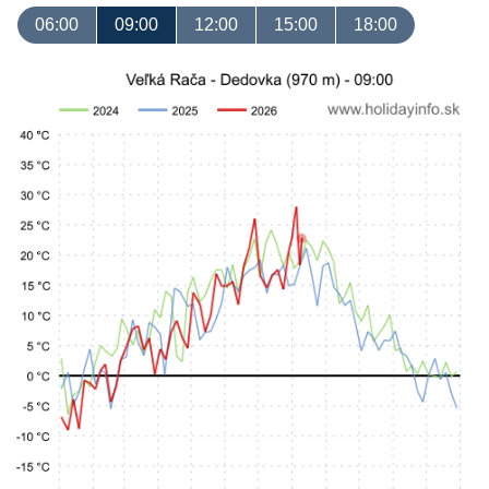
06:00
09:00
12:00
15:00
18:00