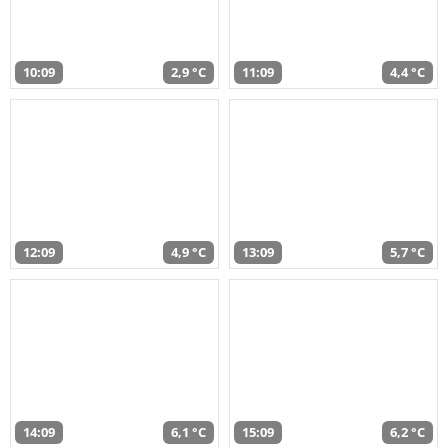
10:09
2,9 °C
11:09
4,4 °C
12:09
4,9 °C
13:09
5,7 °C
14:09
6,1 °C
15:09
6,2 °C