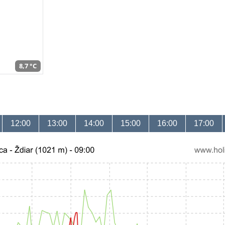
8,7 °C
12:00
13:00
14:00
15:00
16:00
17:00