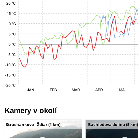
Kamery v okolí
Strachankovo - Ždiar (1 km)
Bachledova dolina (5 km)