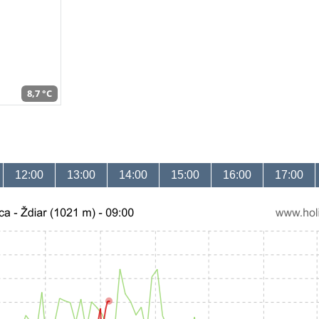
8,7 °C
12:00
13:00
14:00
15:00
16:00
17:00