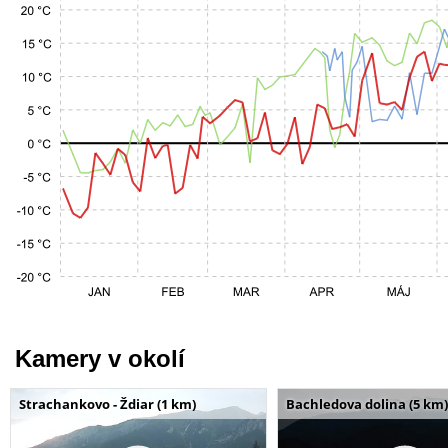
Kamery v okolí
Strachankovo - Ždiar (1 km)
Bachledova dolina (5 km)