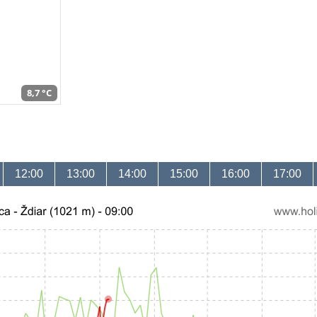
8,7 °C
12:00
13:00
14:00
15:00
16:00
17:00