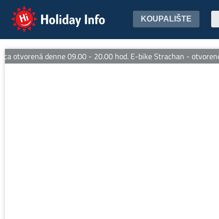
Holiday Info
KOUPALIŠTE
a otvorená denne 09.00 - 20.00 hod. E-bike Strachan - otvorené d