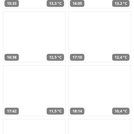
15:33
13,3 °C
16:05
13,2 °C
16:38
12,5 °C
17:10
12,4 °C
17:42
11,5 °C
18:14
10,4 °C