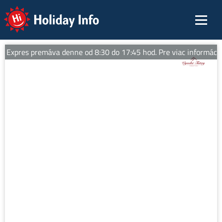
Holiday Info
 Expres premáva denne od 8:30 do 17:45 hod. Pre viac informácií sl