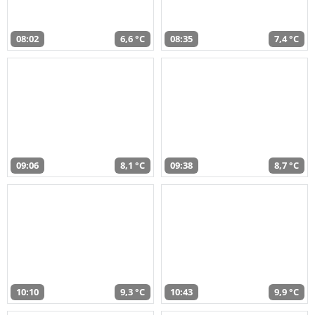
08:02
6,6 °C
08:35
7,4 °C
09:06
8,1 °C
09:38
8,7 °C
10:10
9,3 °C
10:43
9,9 °C