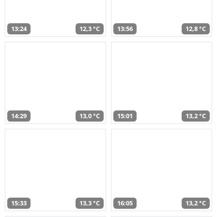
13:24
12,3 °C
13:56
12,8 °C
14:29
13,0 °C
15:01
13,2 °C
15:33
13,3 °C
16:05
13,2 °C