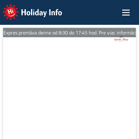
Holiday Info
Expres premáva denne od 8:30 do 17:45 hod. Pre viac informácií sl