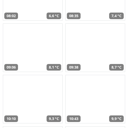
08:02
6,6 °C
08:35
7,4 °C
09:06
8,1 °C
09:38
8,7 °C
10:10
9,3 °C
10:43
9,9 °C