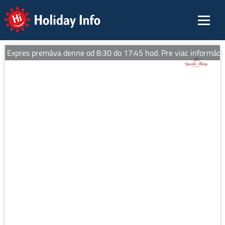
Holiday Info
 Expres premáva denne od 8:30 do 17:45 hod. Pre viac informácií sl