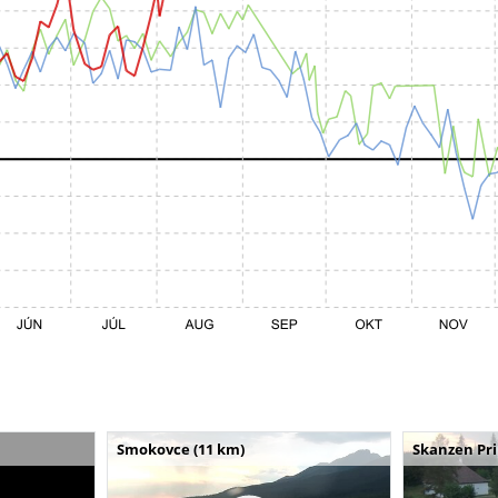
Smokovce (11 km)
Skanzen Pri