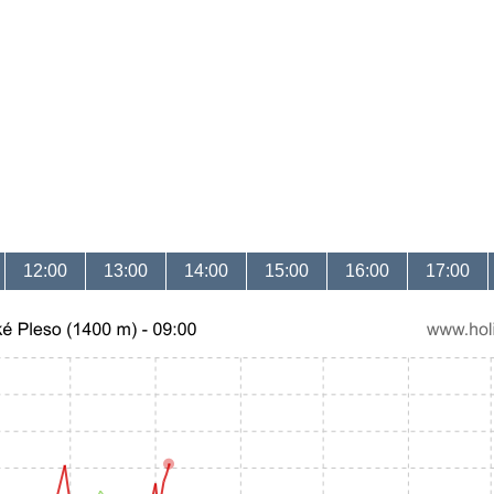
12:00
13:00
14:00
15:00
16:00
17:00