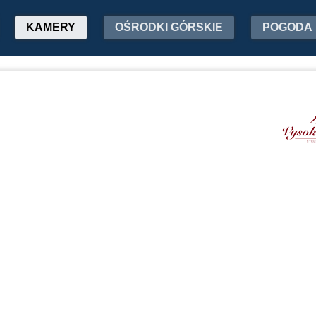
KAMERY
OŚRODKI GÓRSKIE
POGODA