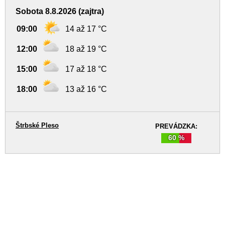
Sobota 8.8.2026 (zajtra)
09:00
14 až 17 °C
12:00
18 až 19 °C
15:00
17 až 18 °C
18:00
13 až 16 °C
Štrbské Pleso
PREVÁDZKA:
60 %