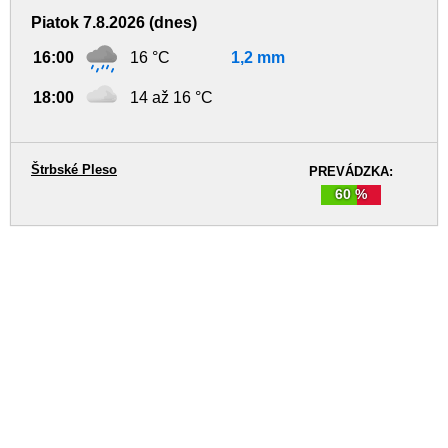
Piatok 7.8.2026 (dnes)
16:00
16 °C
1,2 mm
18:00
14 až 16 °C
Štrbské Pleso
PREVÁDZKA:
60 %