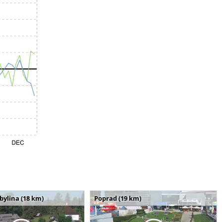
bylina (18 km)
Poprad (19 km)