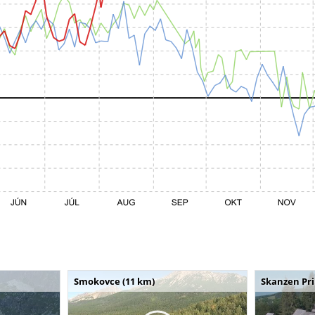
Smokovce (11 km)
Skanzen Pri