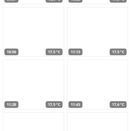
10:56
17,5 °C
11:13
17,5 °C
11:28
17,5 °C
11:43
17,6 °C