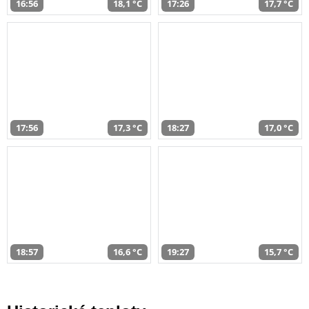
16:56
18,1 °C
17:26
17,7 °C
17:56
17,3 °C
18:27
17,0 °C
18:57
16,6 °C
19:27
15,7 °C