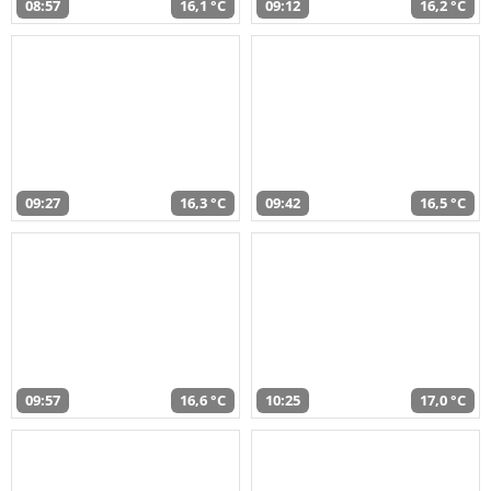
08:57
16,1 °C
09:12
16,2 °C
09:27
16,3 °C
09:42
16,5 °C
09:57
16,6 °C
10:25
17,0 °C