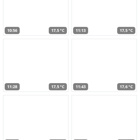
10:56
17,5 °C
11:13
17,5 °C
11:28
17,5 °C
11:43
17,6 °C