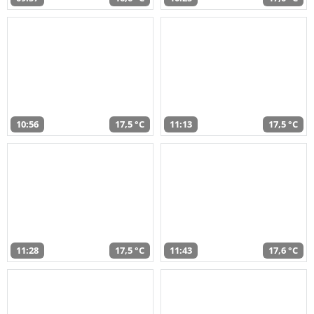
10:56
17,5 °C
11:13
17,5 °C
11:28
17,5 °C
11:43
17,6 °C