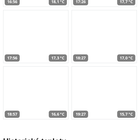
16:56
18,1 °C
17:26
17,7 °C
17:56
17,3 °C
18:27
17,0 °C
18:57
16,6 °C
19:27
15,7 °C