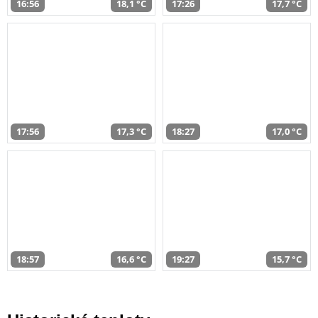
16:56
18,1 °C
17:26
17,7 °C
17:56
17,3 °C
18:27
17,0 °C
18:57
16,6 °C
19:27
15,7 °C