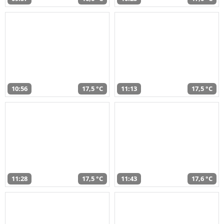
10:56
17,5 °C
11:13
17,5 °C
11:28
17,5 °C
11:43
17,6 °C