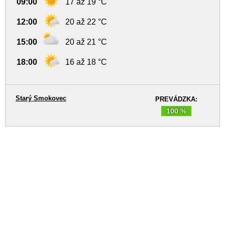
09:00
17 až 19 °C
12:00
20 až 22 °C
15:00
20 až 21 °C
18:00
16 až 18 °C
Starý Smokovec
PREVÁDZKA:
100 %