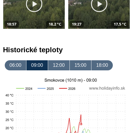
18:57
18,2 °C
19:27
17,5 °C
Historické teploty
06:00
09:00
12:00
15:00
18:00