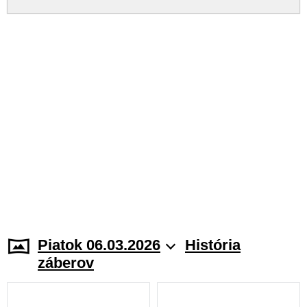
Piatok 06.03.2026
História
záberov