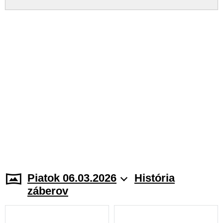
Piatok 06.03.2026
História
záberov