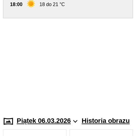
18:00
18 do 21 °C
Piątek 06.03.2026
Historia obrazu