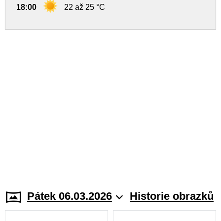
18:00
22 až 25 °C
Pátek 06.03.2026
Historie obrazků