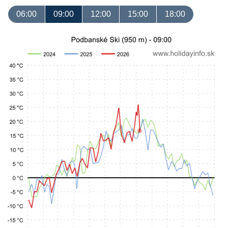
06:00
09:00
12:00
15:00
18:00