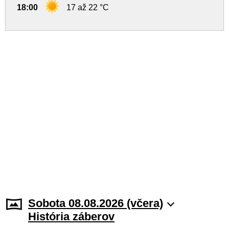
18:00
17 až 22 °C
Sobota 08.08.2026 (včera)
História záberov