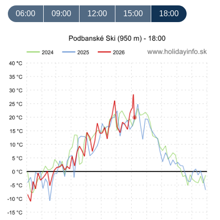
06:00
09:00
12:00
15:00
18:00