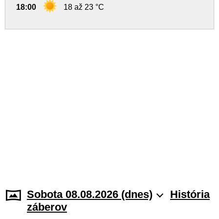
18:00
18 až 23 °C
Sobota 08.08.2026 (dnes)
História
záberov