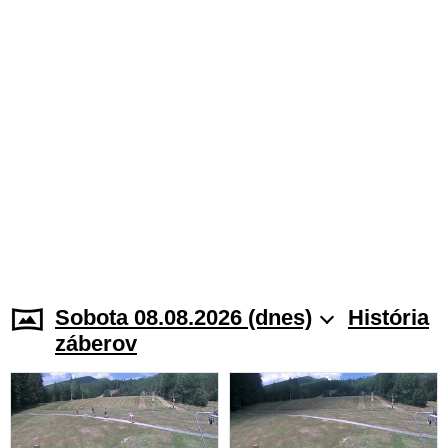
Sobota 08.08.2026 (dnes)
História
záberov