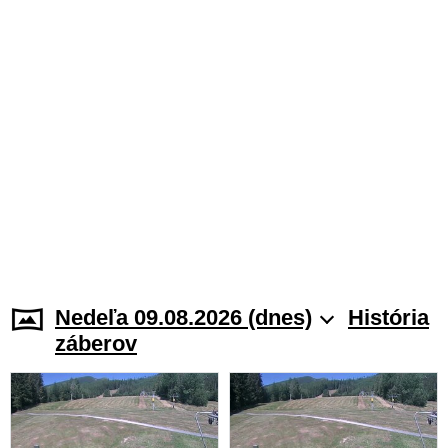
Nedeľa 09.08.2026 (dnes)
História
záberov