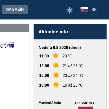
MAGAZÍN
SK
Aktuálne info
Nedeľa 9.8.2026 (dnes)
11:00
20 °C
12:00
21 až 23 °C
15:00
23 až 24 °C
18:00
19 až 23 °C
Martinské hole
PREVÁDZKA:
-