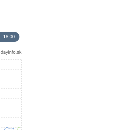
18:00