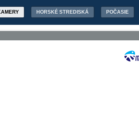
KAMERY
HORSKÉ STREDISKÁ
POČASIE