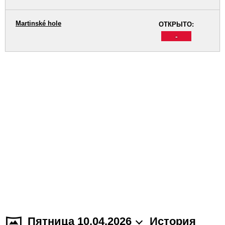
Martinské hole
ОТКРЫТО:
-
Пятница 10.04.2026
История