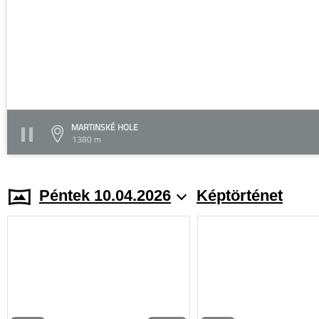
MARTINSKÉ HOLE
1380 m
Péntek 10.04.2026
Képtörténet