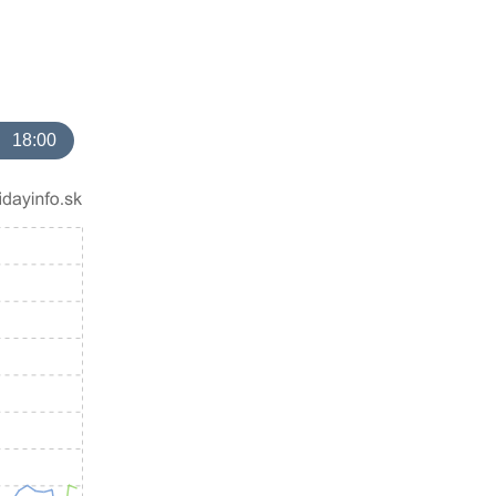
18:00