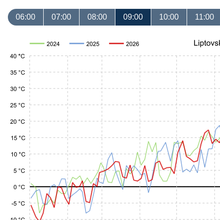
06:00
07:00
08:00
09:00
10:00
11:00