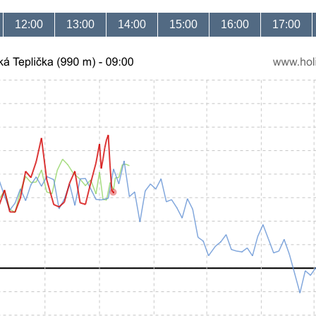
12:00
13:00
14:00
15:00
16:00
17:00