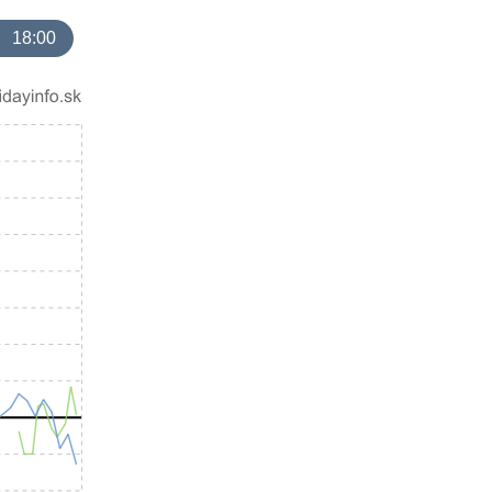
18:00