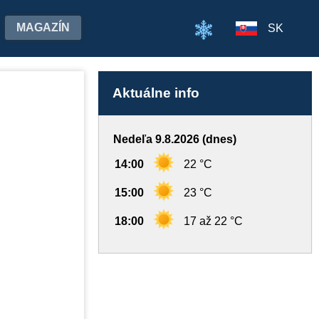
MAGAZÍN
SK
Aktuálne info
Nedeľa 9.8.2026 (dnes)
14:00
22 °C
15:00
23 °C
18:00
17 až 22 °C