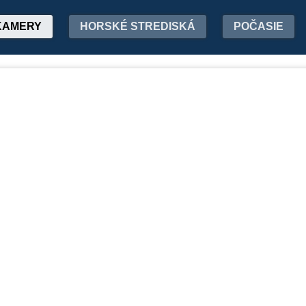
KAMERY
HORSKÉ STREDISKÁ
POČASIE