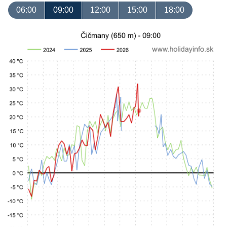
06:00
09:00
12:00
15:00
18:00