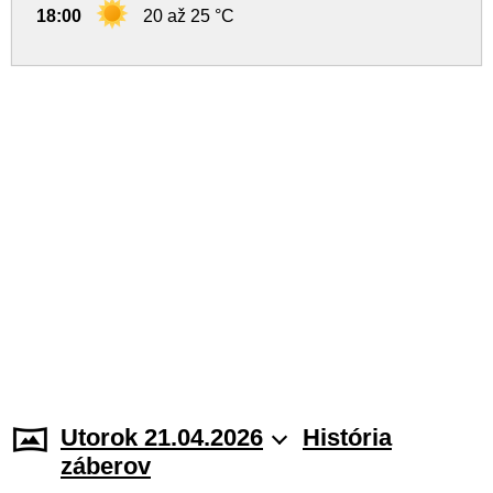
18:00
20 až 25 °C
Utorok 21.04.2026
História
záberov