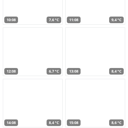
10:08
7,6 °C
11:08
9,4 °C
12:08
6,7 °C
13:08
8,4 °C
14:08
8,4 °C
15:08
8,6 °C