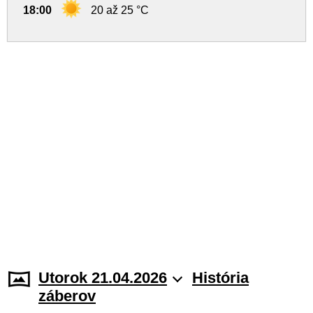
18:00
20 až 25 °C
Utorok 21.04.2026
História
záberov