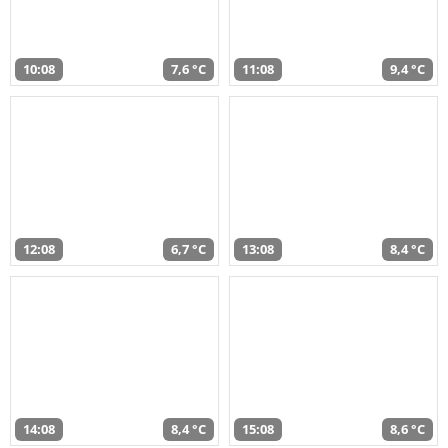
10:08
7,6 °C
11:08
9,4 °C
12:08
6,7 °C
13:08
8,4 °C
14:08
8,4 °C
15:08
8,6 °C