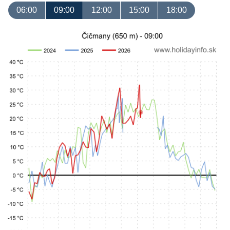
06:00
09:00
12:00
15:00
18:00