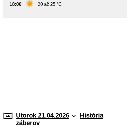
18:00
20 až 25 °C
Utorok 21.04.2026
História
záberov