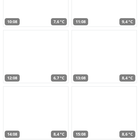
10:08
7,6 °C
11:08
9,4 °C
12:08
6,7 °C
13:08
8,4 °C
14:08
8,4 °C
15:08
8,6 °C