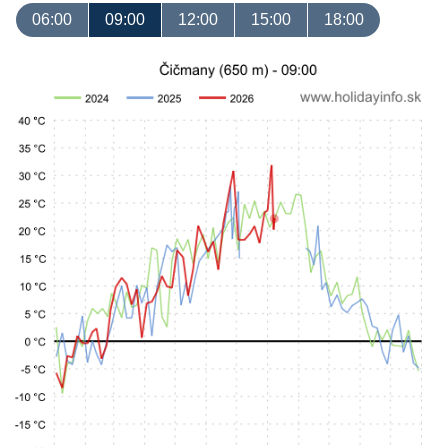
06:00
09:00
12:00
15:00
18:00