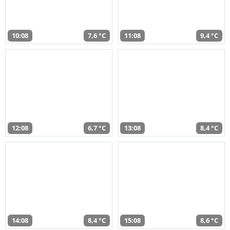
10:08
7,6 °C
11:08
9,4 °C
12:08
6,7 °C
13:08
8,4 °C
14:08
8,4 °C
15:08
8,6 °C