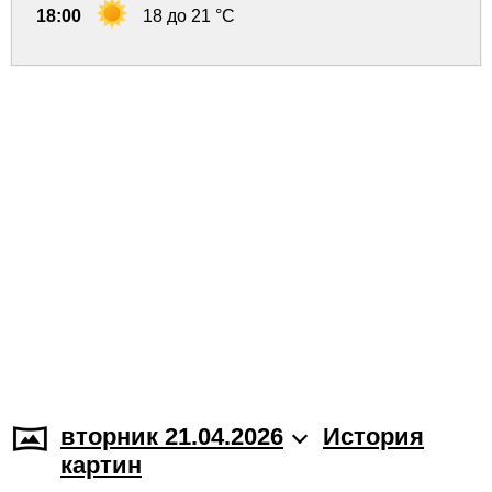
18:00
18 до 21 °C
вторник 21.04.2026
История
картин