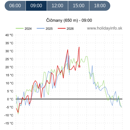
06:00
09:00
12:00
15:00
18:00