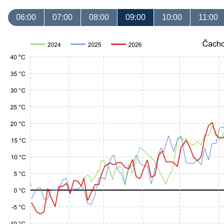
06:00
07:00
08:00
09:00
10:00
11:00