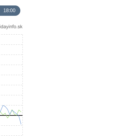
18:00