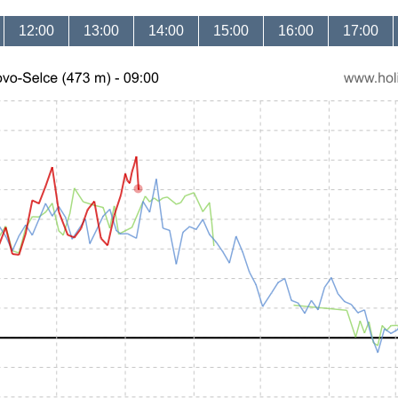
12:00
13:00
14:00
15:00
16:00
17:00