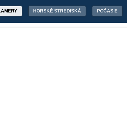
KAMERY
HORSKÉ STREDISKÁ
POČASIE