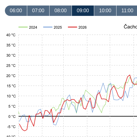
06:00
07:00
08:00
09:00
10:00
11:00