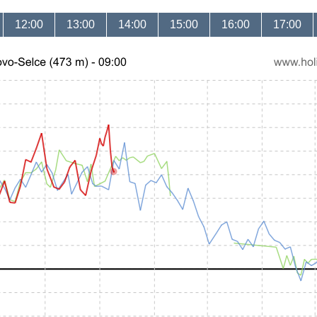
12:00
13:00
14:00
15:00
16:00
17:00