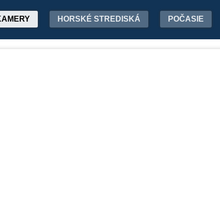
KAMERY
HORSKÉ STREDISKÁ
POČASIE