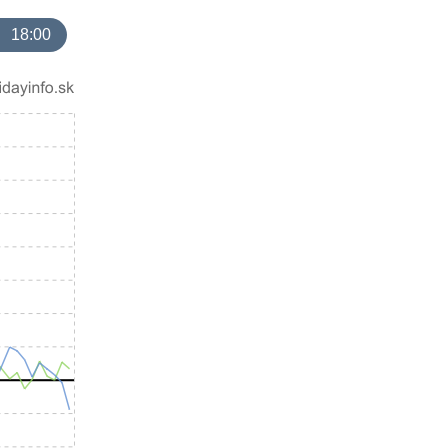
18:00