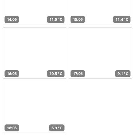
14:06
11,5 °C
15:06
11,4 °C
16:06
10,5 °C
17:06
9,1 °C
18:06
6,9 °C