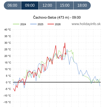
06:00
09:00
12:00
15:00
18:00