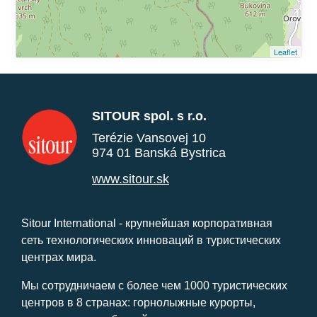
Leaflet
SITOUR spol. s r.o.
Terézie Vansovej 10
974 01 Banská Bystrica
www.sitour.sk
Sitour International - крупнейшая корпоративная
сеть технологических инноваций в туристических
центрах мира.
Мы сотрудничаем с более чем 1000 туристических
центров в 8 странах: горнолыжные курорты,