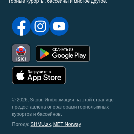
горные курорты, бассейны и многое другое.
© 2026, Sitour. Информация на этой странице
предоставлена ​​операторами горнолыжных
курортов и бассейнов.
Погода:
SHMU.sk
,
MET Norway