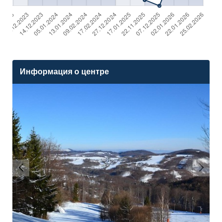
Информация о центре