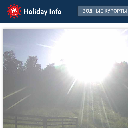
Holiday Info
ВОДНЫЕ КУРОРТЫ