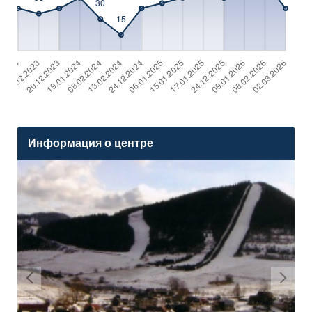
Информация о центре