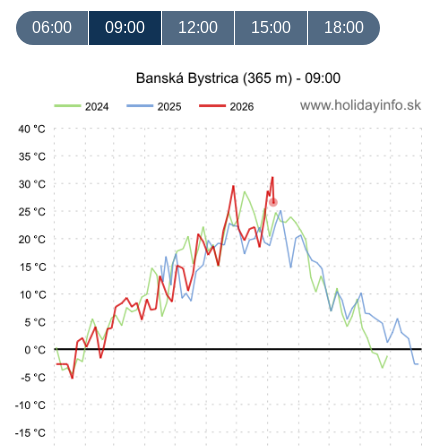
06:00
09:00
12:00
15:00
18:00