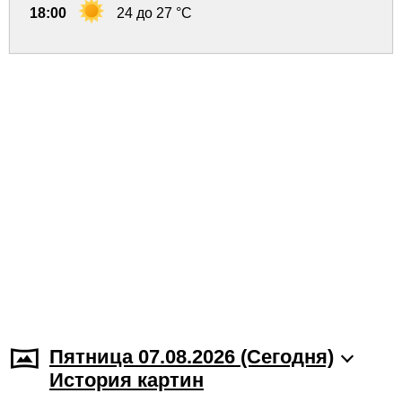
18:00
24 до 27 °C
Пятница 07.08.2026 (Cегодня)
История картин