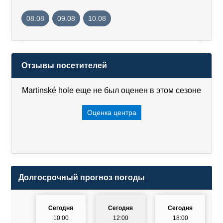
08.08
09.08
10.08
Отзывы посетителей
Martinské hole еще не был оценен в этом сезоне
Оценка центра
Долгосрочный прогноз погоды
Сегодня
Сегодня
Сегодня
10:00
12:00
18:00