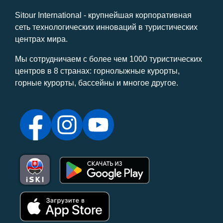
Sitour International - крупнейшая корпоративная
сеть технологических инноваций в туристических
центрах мира.
Мы сотрудничаем с более чем 1000 туристических
центров в 8 странах: горнолыжные курорты,
горные курорты, бассейны и многое другое.