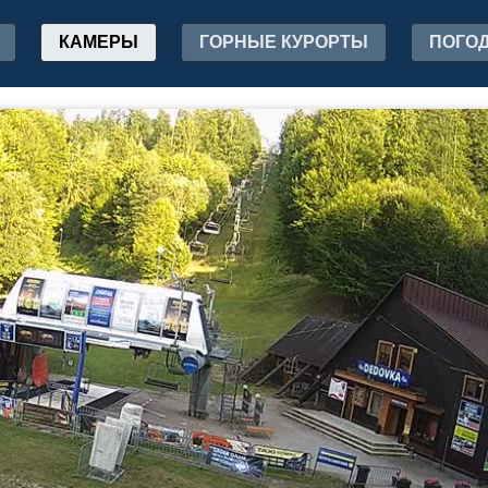
КАМЕРЫ
ГОРНЫЕ КУРОРТЫ
ПОГО