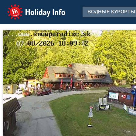
Holiday Info
ВОДНЫЕ КУРОРТЫ