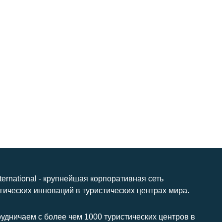
nternational - крупнейшая корпоративная сеть
гических инноваций в туристических центрах мира.
удничаем с более чем 1000 туристических центров в