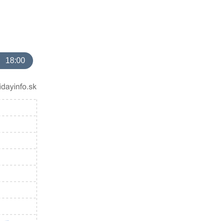
18:00