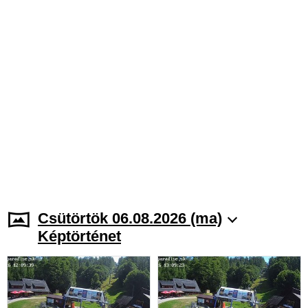
Csütörtök 06.08.2026 (ma)
Képtörténet