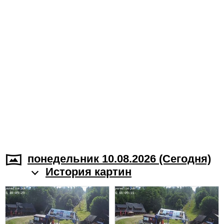
понедельник 10.08.2026 (Cегодня)
История картин