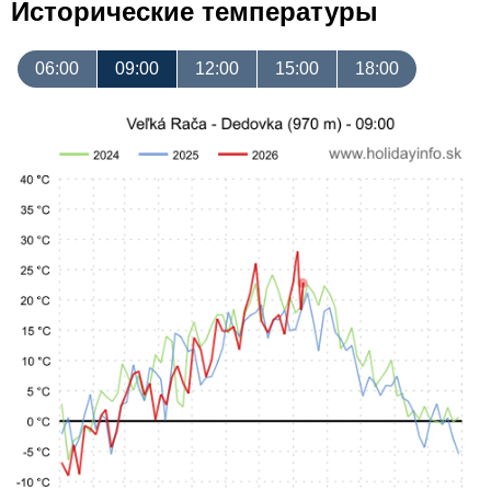
Исторические температуры
06:00
09:00
12:00
15:00
18:00