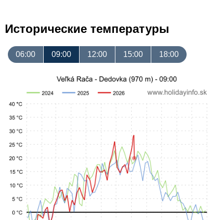
Исторические температуры
06:00
09:00
12:00
15:00
18:00