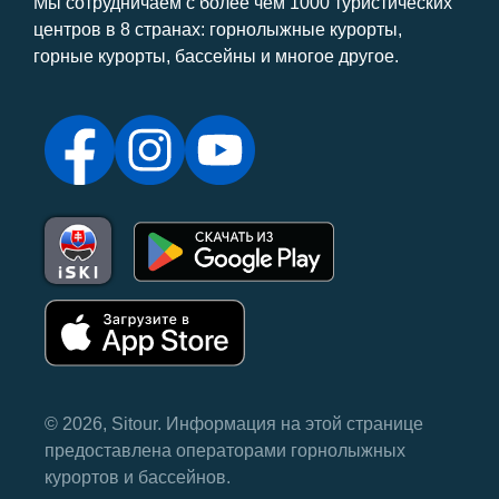
Мы сотрудничаем с более чем 1000 туристических
центров в 8 странах: горнолыжные курорты,
горные курорты, бассейны и многое другое.
© 2026, Sitour. Информация на этой странице
предоставлена ​​операторами горнолыжных
курортов и бассейнов.