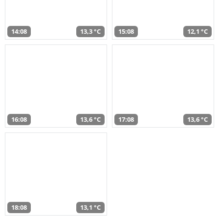
14:08
13,3 °C
15:08
12,1 °C
16:08
13,6 °C
17:08
13,6 °C
18:08
13,1 °C