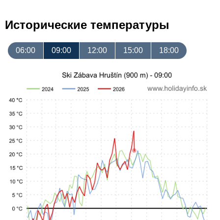
Исторические температуры
06:00
09:00
12:00
15:00
18:00