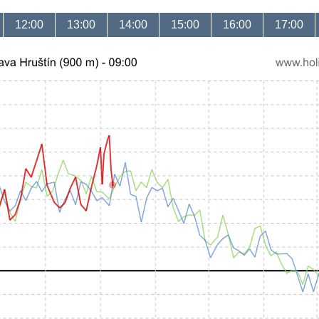
12:00
13:00
14:00
15:00
16:00
17:00