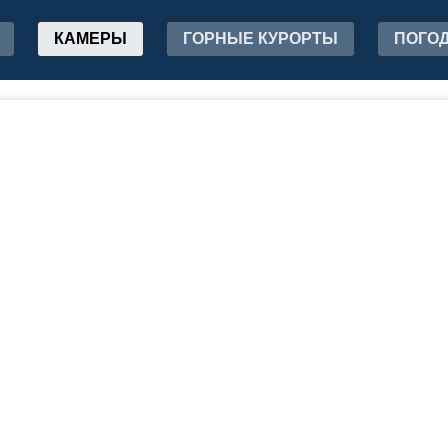
КАМЕРЫ
ГОРНЫЕ КУРОРТЫ
ПОГО