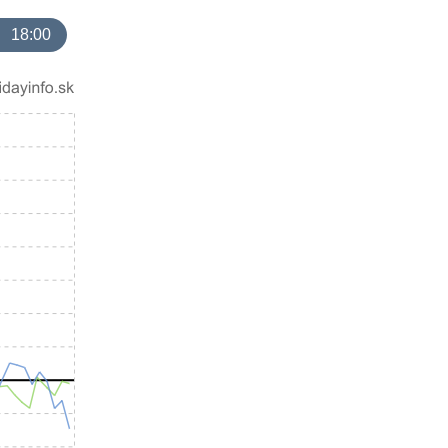
18:00