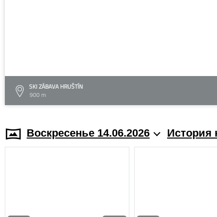
SKI ZÁBAVA HRUŠTÍN
900 m
Воскресенье 14.06.2026
История 