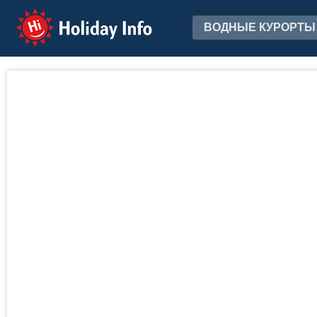
Holiday Info
ВОДНЫЕ КУРОРТЫ