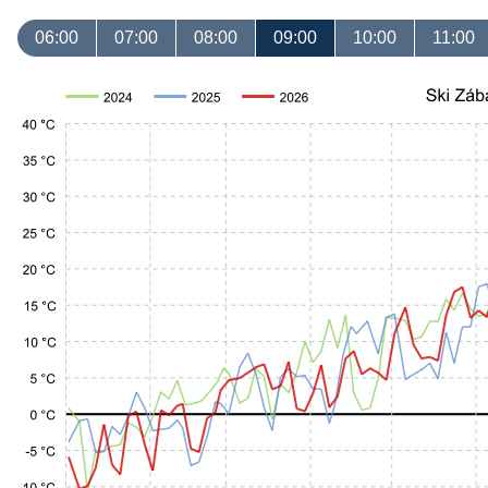
06:00
07:00
08:00
09:00
10:00
11:00