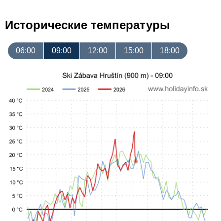
Исторические температуры
06:00
09:00
12:00
15:00
18:00