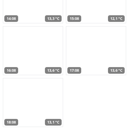
14:08
13,3 °C
15:08
12,1 °C
16:08
13,6 °C
17:08
13,6 °C
18:08
13,1 °C