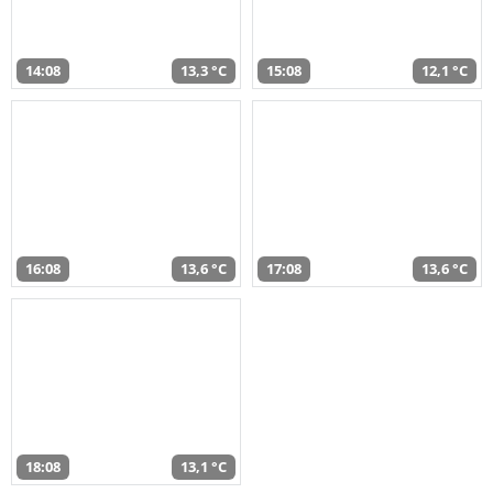
14:08
13,3 °C
15:08
12,1 °C
16:08
13,6 °C
17:08
13,6 °C
18:08
13,1 °C