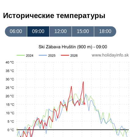
Исторические температуры
06:00
09:00
12:00
15:00
18:00